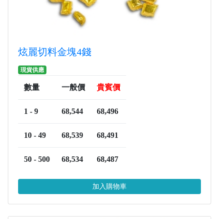
炫麗切料金塊4錢
現貨供應
數量
一般價
貴賓價
1 - 9
68,544
68,496
10 - 49
68,539
68,491
50 - 500
68,534
68,487
加入購物車