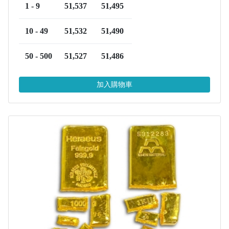
1 - 9
51,537
51,495
10 - 49
51,532
51,490
50 - 500
51,527
51,486
加入購物車