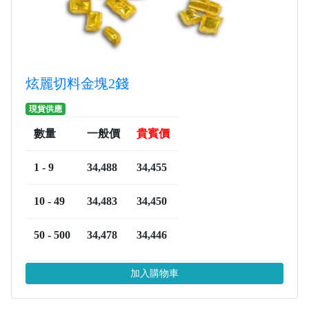
炫麗切料金塊2錢
現貨供應
數量
一般價
貴賓價
1 - 9
34,488
34,455
10 - 49
34,483
34,450
50 - 500
34,478
34,446
加入購物車