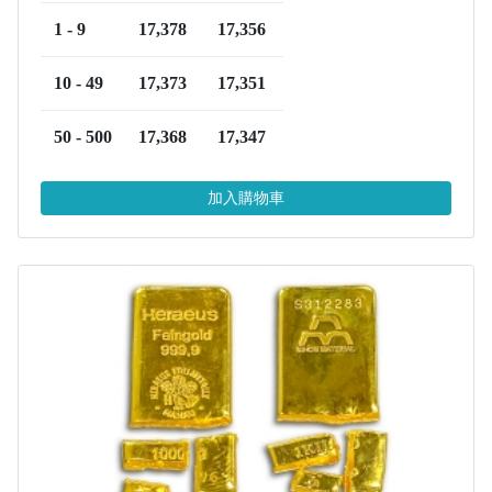
1 - 9
17,378
17,356
10 - 49
17,373
17,351
50 - 500
17,368
17,347
加入購物車