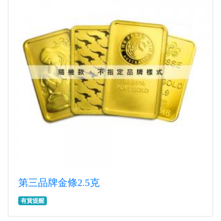
第三品牌金條2.5克
有貨提醒