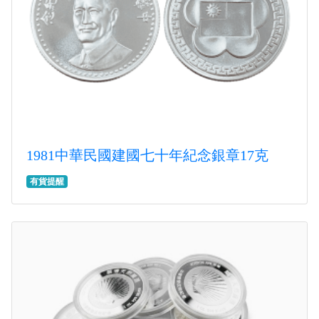
1981中華民國建國七十年紀念銀章17克
有貨提醒