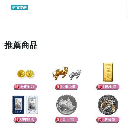
有貨提醒
推薦商品