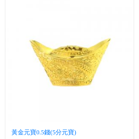
黃金元寶0.5錢(5分元寶)