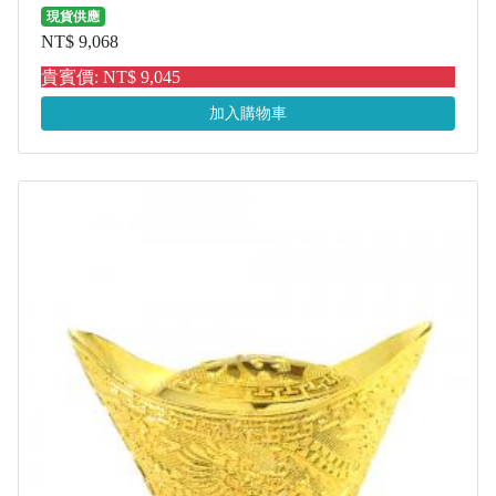
現貨供應
NT$ 9,068
貴賓價: NT$ 9,045
加入購物車