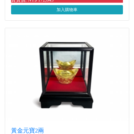
加入購物車
黃金元寶2兩