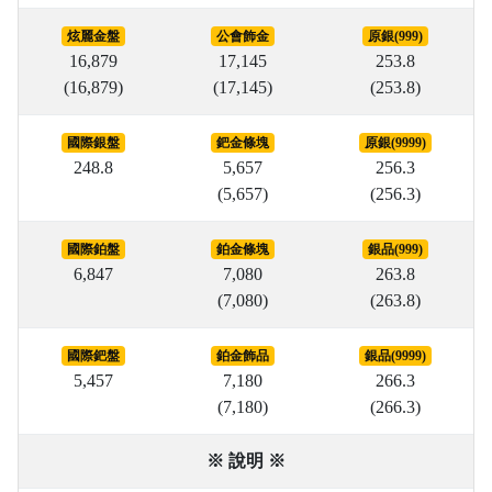
炫麗金盤
公會飾金
原銀(999)
16,879
17,145
253.8
(16,879)
(17,145)
(253.8)
國際銀盤
鈀金條塊
原銀(9999)
248.8
5,657
256.3
(5,657)
(256.3)
國際鉑盤
鉑金條塊
銀品(999)
6,847
7,080
263.8
(7,080)
(263.8)
國際鈀盤
鉑金飾品
銀品(9999)
5,457
7,180
266.3
(7,180)
(266.3)
※ 說明 ※