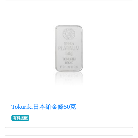
Tokuriki日本鉑金條50克
有貨提醒