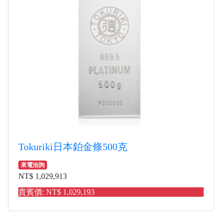
Tokuriki日本鉑金條500克
來電洽詢
NT$ 1,029,913
貴賓價: NT$ 1,029,193