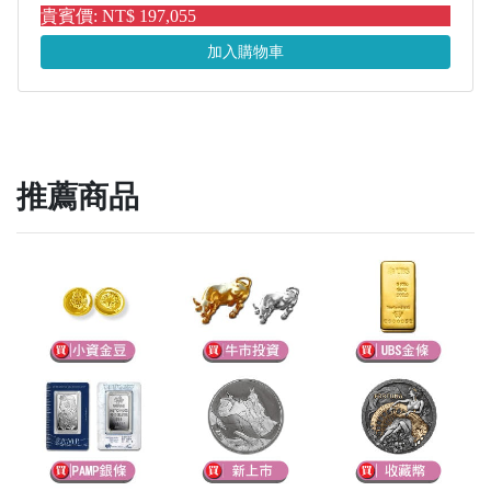
貴賓價: NT$ 197,055
加入購物車
推薦商品