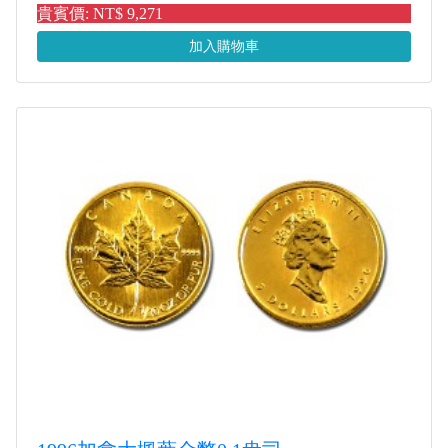
貴賓價: NT$ 9,271
加入購物車