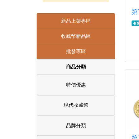
第
新品上架專區
有
收藏幣新品區
批發專區
商品分類
特價優惠
現代收藏幣
品牌分類
第