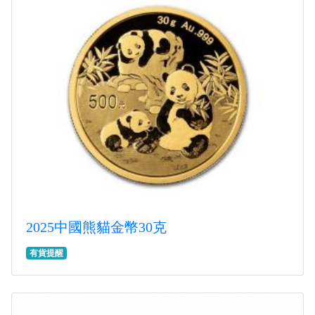
2025中國熊貓金幣30克
有貨提醒