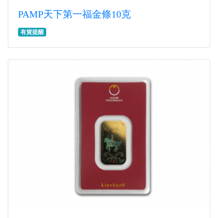
PAMP天下第一福金條10克
有貨提醒