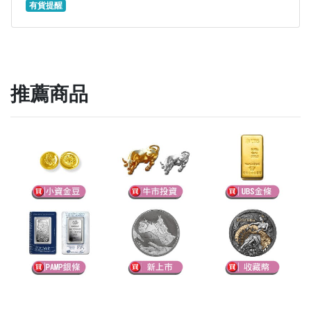
有貨提醒
推薦商品