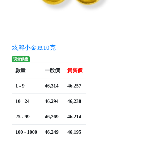
炫麗小金豆10克
現貨供應
數量
一般價
貴賓價
1 - 9
46,314
46,257
10 - 24
46,294
46,238
25 - 99
46,269
46,214
100 - 1000
46,249
46,195