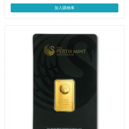
加入購物車