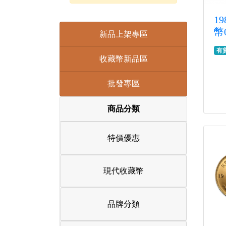
1
幣
新品上架專區
有
收藏幣新品區
批發專區
商品分類
特價優惠
現代收藏幣
品牌分類