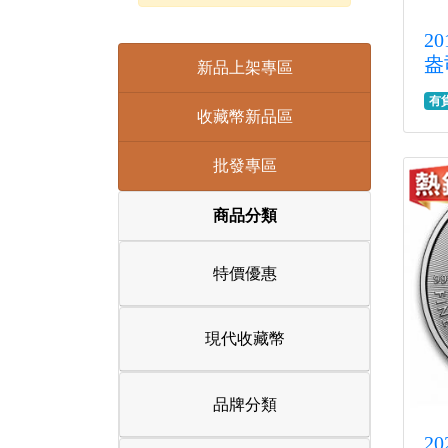
2
盎
新品上架專區
有
收藏幣新品區
批發專區
商品分類
特價優惠
現代收藏幣
品牌分類
2