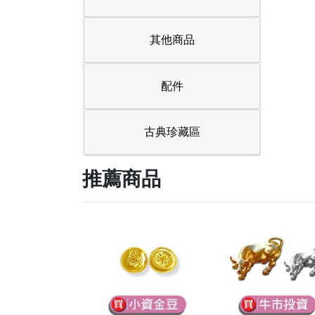
其他商品
配件
古典珍藏區
推薦商品