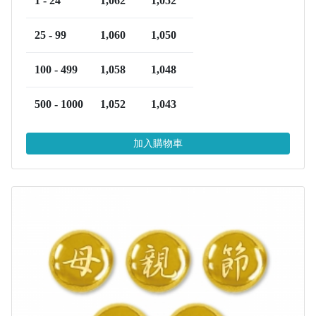
1 - 24
1,062
1,052
25 - 99
1,060
1,050
100 - 499
1,058
1,048
500 - 1000
1,052
1,043
加入購物車