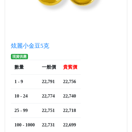
炫麗小金豆5克
現貨供應
數量
一般價
貴賓價
1 - 9
22,791
22,756
10 - 24
22,774
22,740
25 - 99
22,751
22,718
100 - 1000
22,731
22,699