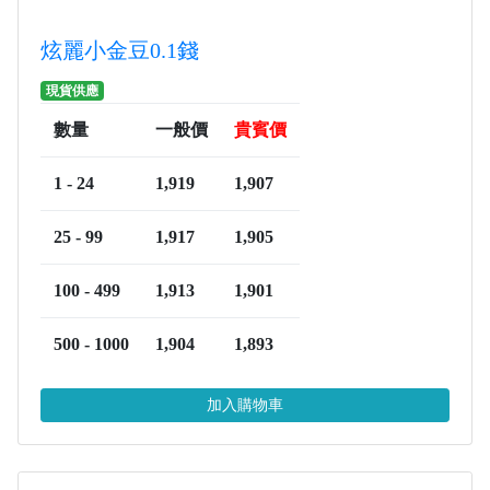
炫麗小金豆0.1錢
現貨供應
數量
一般價
貴賓價
1 - 24
1,919
1,907
25 - 99
1,917
1,905
100 - 499
1,913
1,901
500 - 1000
1,904
1,893
加入購物車