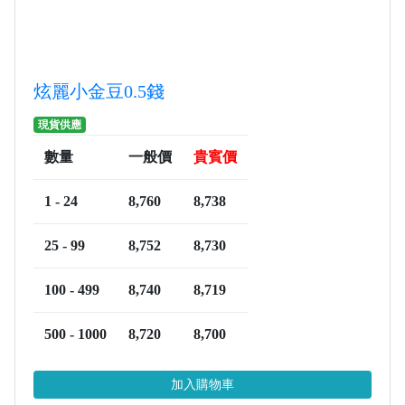
炫麗小金豆0.5錢
現貨供應
數量
一般價
貴賓價
1 - 24
8,760
8,738
25 - 99
8,752
8,730
100 - 499
8,740
8,719
500 - 1000
8,720
8,700
加入購物車