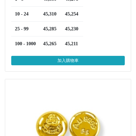
10 - 24
45,310
45,254
25 - 99
45,285
45,230
100 - 1000
45,265
45,211
加入購物車