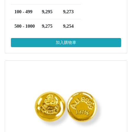
100 - 499
9,295
9,273
500 - 1000
9,275
9,254
加入購物車