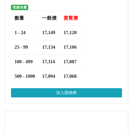
現貨供應
數量
一般價
貴賓價
1 - 24
17,149
17,120
25 - 99
17,134
17,106
100 - 499
17,114
17,087
500 - 1000
17,094
17,068
加入購物車