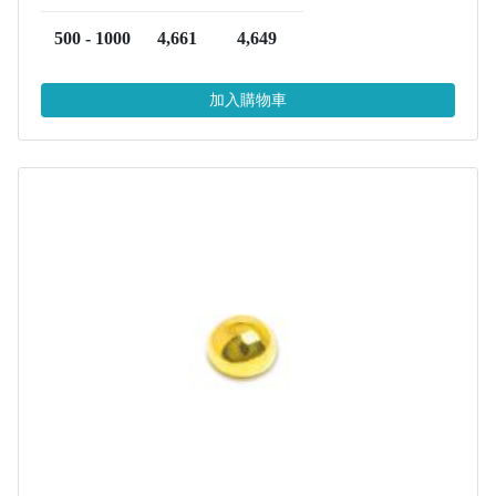
500 - 1000
4,661
4,649
加入購物車