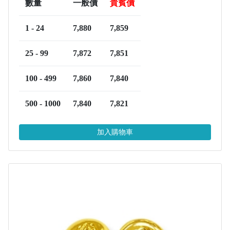
數量
一般價
貴賓價
1 - 24
7,880
7,859
25 - 99
7,872
7,851
100 - 499
7,860
7,840
500 - 1000
7,840
7,821
加入購物車