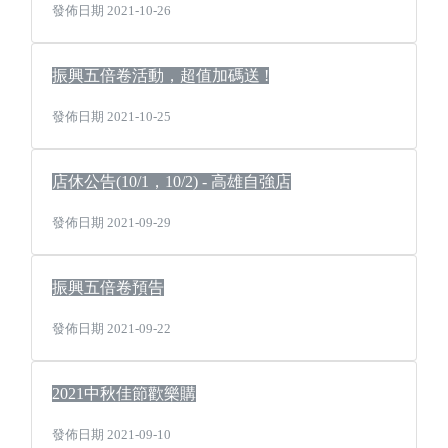
發佈日期 2021-10-26
振興五倍卷活動，超值加碼送 !
發佈日期 2021-10-25
店休公告(10/1，10/2) - 高雄自強店
發佈日期 2021-09-29
振興五倍卷預告
發佈日期 2021-09-22
2021中秋佳節歡樂購
發佈日期 2021-09-10