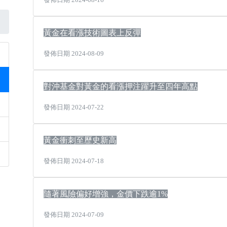
發佈日期 2024-08-16
黃金在看漲技術圖表上反彈
發佈日期 2024-08-09
對沖基金對黃金的看漲押注躍升至四年高點
發佈日期 2024-07-22
黃金衝刺至歷史新高
發佈日期 2024-07-18
隨著風險偏好增強，金價下跌逾1%
發佈日期 2024-07-09