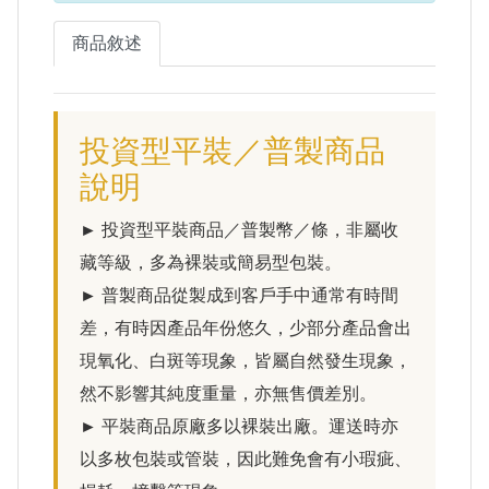
商品敘述
投資型平裝／普製商品
說明
► 投資型平裝商品／普製幣／條，非屬收
藏等級，多為裸裝或簡易型包裝。
► 普製商品從製成到客戶手中通常有時間
差，有時因產品年份悠久，少部分產品會出
現氧化、白斑等現象，皆屬自然發生現象，
然不影響其純度重量，亦無售價差別。
► 平裝商品原廠多以裸裝出廠。運送時亦
以多枚包裝或管裝，因此難免會有小瑕疵、