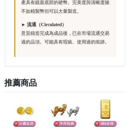
產具有鏡面底部的硬幣。完美度與清晰度雖
不如精製幣但可以大量製造。
► 流通（Circulated）
意旨鑄造完成為成品後，已在市場流通交易
過的品項。可能具有瑕疵、使用過的痕跡。
推薦商品