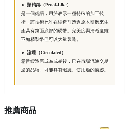
► 類精鑄（Proof-Like）
是一個術語，用於表示一種特殊的加工技
術，該技術允許在鑄造前透過原木研磨來生
產具有鏡面底部的硬幣。完美度與清晰度雖
不如精製幣但可以大量製造。
► 流通（Circulated）
意旨鑄造完成為成品後，已在市場流通交易
過的品項。可能具有瑕疵、使用過的痕跡。
推薦商品