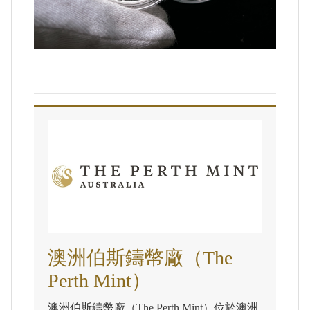
澳洲伯斯鑄幣廠（The
Perth Mint）
澳洲伯斯鑄幣廠（The Perth Mint）位於澳洲