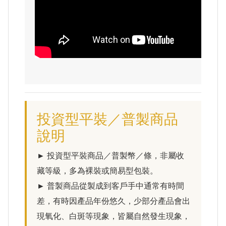
投資型平裝／普製商品
說明
► 投資型平裝商品／普製幣／條，非屬收
藏等級，多為裸裝或簡易型包裝。
► 普製商品從製成到客戶手中通常有時間
差，有時因產品年份悠久，少部分產品會出
現氧化、白斑等現象，皆屬自然發生現象，