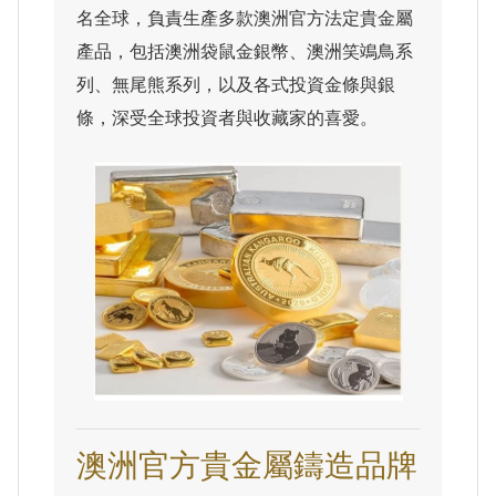
名全球，負責生產多款澳洲官方法定貴金屬
產品，包括澳洲袋鼠金銀幣、澳洲笑鴗鳥系
列、無尾熊系列，以及各式投資金條與銀
條，深受全球投資者與收藏家的喜愛。
澳洲官方貴金屬鑄造品牌