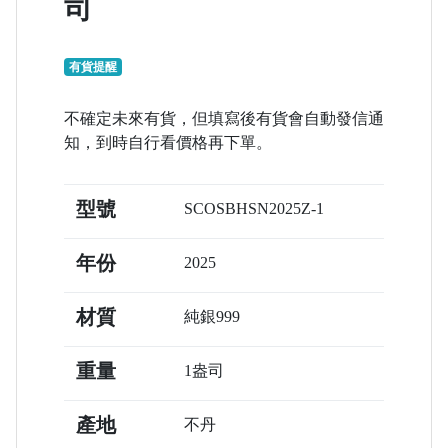
司
有貨提醒
不確定未來有貨，但填寫後有貨會自動發信通
知，到時自行看價格再下單。
型號
SCOSBHSN2025Z-1
年份
2025
材質
純銀999
重量
1盎司
產地
不丹