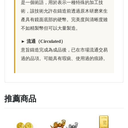
是一個術語，用於表示一種特殊的加工技
術，該技術允許在鑄造前透過原木研磨來生
產具有鏡面底部的硬幣。完美度與清晰度雖
不如精製幣但可以大量製造。
► 流通（Circulated）
意旨鑄造完成為成品後，已在市場流通交易
過的品項。可能具有瑕疵、使用過的痕跡。
推薦商品