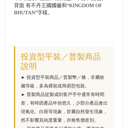
背面 有不丹王國國徽和“KINGDOM OF
BHUTAN”字樣。
投資型平裝／普製商品
說明
► 投資型平裝商品／普製幣／條，非屬收
藏等級，多為裸裝或簡易型包裝。
► 普製商品從製成到客戶手中通常有時間
差，有時因產品年份悠久，少部分產品會出
現氧化、白斑等現象，皆屬自然發生現象，
然不影響其純度重量，亦無售價差別。