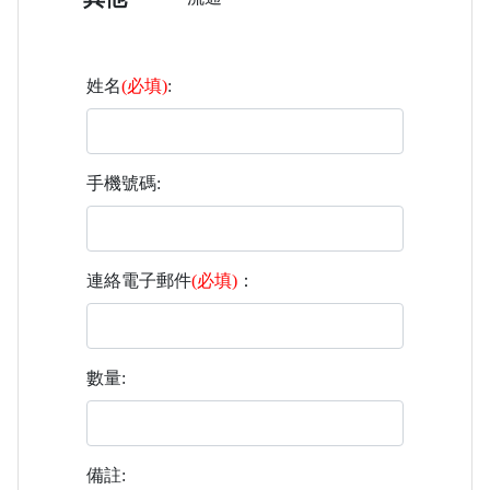
姓名
(必填)
:
手機號碼:
連絡電子郵件
(必填)
：
數量:
備註: