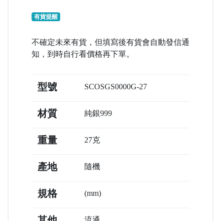
有貨提醒
不確定未來有貨，但填寫後有貨會自動發信通
知，到時自行看價格再下單。
型號
SCOSGS0000G-27
材質
純銀999
重量
27克
產地
隨機
規格
(mm)
其他
流通