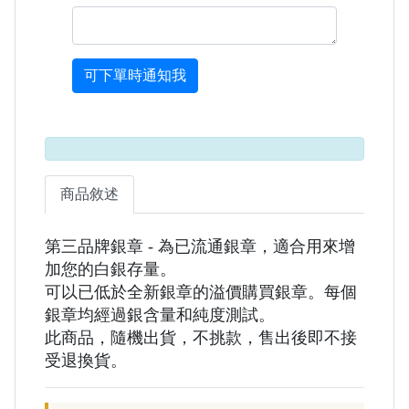
可下單時通知我
商品敘述
第三品牌銀章 - 為已流通銀章，適合用來增
加您的白銀存量。
可以已低於全新銀章的溢價購買銀章。每個
銀章均經過銀含量和純度測試。
此商品，隨機出貨，不挑款，售出後即不接
受退換貨。