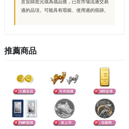
意旨鑄造完成為成品後，已在市場流通交易
過的品項。可能具有瑕疵、使用過的痕跡。
推薦商品