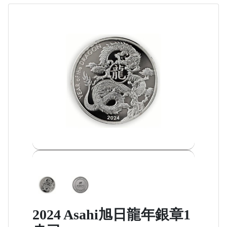
2024 Asahi旭日龍年銀章1