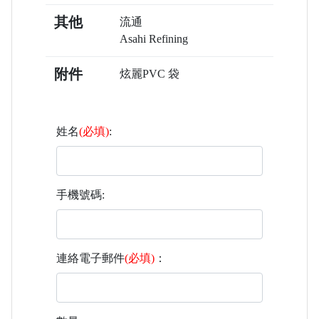
其他
流通
Asahi Refining
附件
炫麗PVC 袋
姓名
(必填)
:
手機號碼:
連絡電子郵件
(必填)
：