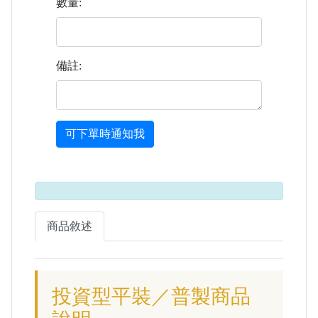
數量:
備註:
可下單時通知我
商品敘述
投資型平裝／普製商品