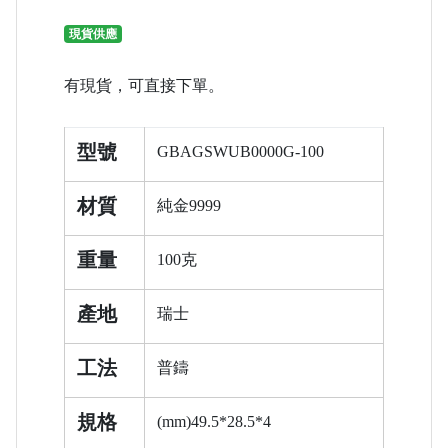
現貨供應
有現貨，可直接下單。
型號
GBAGSWUB0000G-100
材質
純金9999
重量
100克
產地
瑞士
工法
普鑄
規格
(mm)49.5*28.5*4