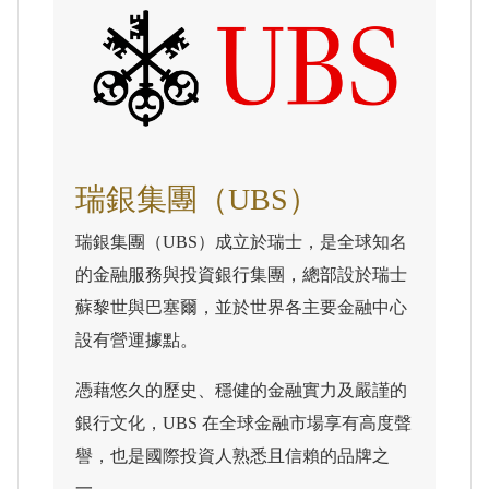
瑞銀集團（UBS）
瑞銀集團（UBS）成立於瑞士，是全球知名
的金融服務與投資銀行集團，總部設於瑞士
蘇黎世與巴塞爾，並於世界各主要金融中心
設有營運據點。
憑藉悠久的歷史、穩健的金融實力及嚴謹的
銀行文化，UBS 在全球金融市場享有高度聲
譽，也是國際投資人熟悉且信賴的品牌之
一。