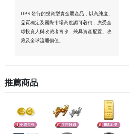
UBS 發行的投資型貴金屬產品，以高純度、
品質穩定及國際市場高度認可著稱，廣受全
球投資人與收藏者青睞，兼具資產配置、收
藏及全球流通價值。
推薦商品