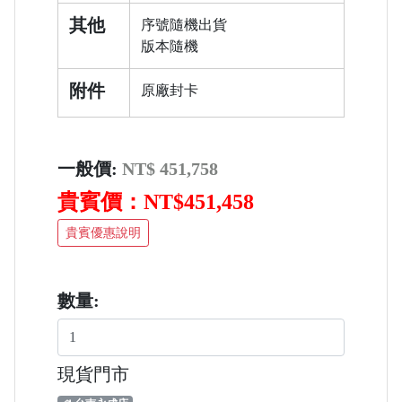
其他
序號隨機出貨
版本隨機
附件
原廠封卡
一般價:
NT$ 451,758
貴賓價：NT$451,458
貴賓優惠說明
數量:
現貨門市