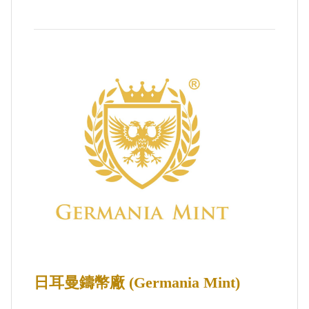
日耳曼鑄幣廠 (Germania Mint)