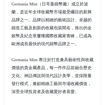
Germania Mint（日耳曼鑄幣廠）成立於波
蘭，是近年全球收藏幣市場最受矚目的新興
品牌之一。品牌以精緻的藝術設計、卓越的
鑄造工藝及創新的收藏包裝聞名，推出的金
銀幣及紀念章屢獲國際收藏家青睞，已成為
歐洲成長最快的現代鑄幣品牌之一。
Germania Mint 專注於打造兼具藝術性與收藏
價值的貴金屬產品，每一件作品皆融合歷史
文化、神話傳說與現代設計美學，並採限量
發行模式，兼顧精緻工藝與市場收藏價值，
深受全球投資者及收藏愛好者喜愛。