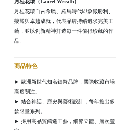
月桂花環（Laurel Wreath）
月桂花環自古希臘、羅馬時代即象徵勝利、
榮耀與卓越成就，代表品牌持續追求完美工
藝，並以創新精神打造每一件值得珍藏的作
品。
商品特色
► 歐洲新世代知名鑄幣品牌，國際收藏市場
高度關注。
► 結合神話、歷史與藝術設計，每年推出多
款限量系列。
► 採用高品質鑄造工藝，細節立體、層次豐