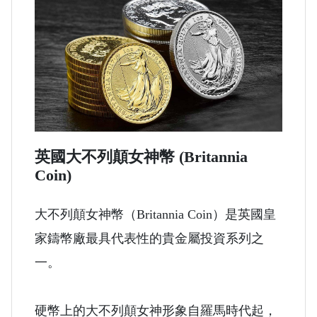
英國大不列顛女神幣 (Britannia
Coin)
大不列顛女神幣（Britannia Coin）是英國皇
家鑄幣廠最具代表性的貴金屬投資系列之
一。
硬幣上的大不列顛女神形象自羅馬時代起，