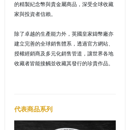
的精製紀念幣與貴金屬商品，深受全球收藏
家與投資者信賴。
除了卓越的生產能力外，英國皇家鑄幣廠亦
建立完善的全球銷售體系，透過官方網站、
授權經銷商及多元化銷售管道，讓世界各地
收藏者皆能接觸並收藏其發行的珍貴作品。
代表商品系列