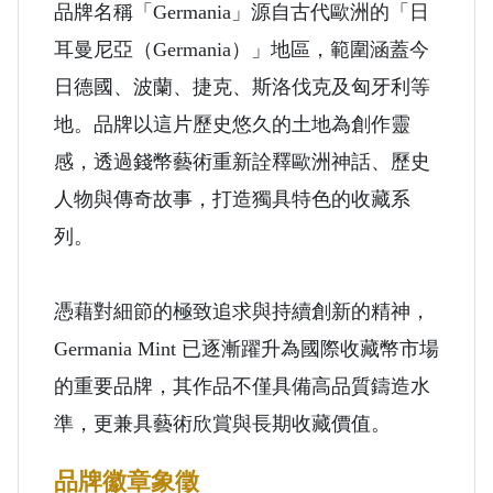
品牌名稱「Germania」源自古代歐洲的「日
耳曼尼亞（Germania）」地區，範圍涵蓋今
日德國、波蘭、捷克、斯洛伐克及匈牙利等
地。品牌以這片歷史悠久的土地為創作靈
感，透過錢幣藝術重新詮釋歐洲神話、歷史
人物與傳奇故事，打造獨具特色的收藏系
列。
憑藉對細節的極致追求與持續創新的精神，
Germania Mint 已逐漸躍升為國際收藏幣市場
的重要品牌，其作品不僅具備高品質鑄造水
準，更兼具藝術欣賞與長期收藏價值。
品牌徽章象徵