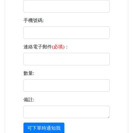
手機號碼:
連絡電子郵件
(必填)
：
數量:
備註:
可下單時通知我