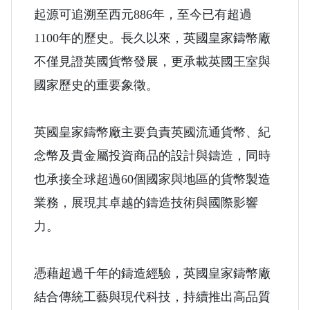
起源可追溯至西元886年，至今已有超過
1100年的歷史。長久以來，英國皇家鑄幣廠
不僅見證英國貨幣發展，更承載英國王室與
國家歷史的重要象徵。
英國皇家鑄幣廠主要負責英國流通貨幣、紀
念幣及貴金屬投資商品的設計與鑄造，同時
也承接全球超過60個國家與地區的貨幣製造
業務，展現其卓越的鑄造技術與國際影響
力。
憑藉超過千年的鑄造經驗，英國皇家鑄幣廠
結合傳統工藝與現代科技，持續推出高品質