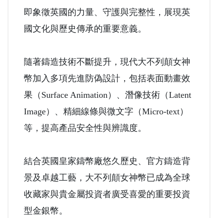
即象徵英國的力量、守護與完整性，展現英
國文化與歷史傳承的重要意義。
隨著鑄造技術不斷提升，現代大不列顛女神
幣加入多項先進防偽設計，包括表面動畫效
果（Surface Animation）、潛像技術（Latent
Image）、精細線條與微文字（Micro-text）
等，提高產品安全性與辨識度。
結合英國皇家鑄幣廠悠久歷史、官方鑄造背
景及卓越工藝，大不列顛女神幣已成為全球
收藏家與貴金屬投資者廣受喜愛的重要投資
型金銀幣。