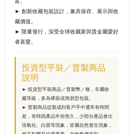
富。
► 創新收藏包裝設計，兼具保存、展示與收
藏價值。
► 限量發行，深受全球收藏家與貴金屬愛好
者喜愛。
投資型平裝／普製商品
說明
► 投資型平裝商品／普製幣／條，非屬收
藏等級，多為裸裝或簡易型包裝。
► 普製商品從製成到客戶手中通常有時間
差，有時因產品年份悠久，少部分產品會出
現氧化、白斑等現象，皆屬自然發生現象，