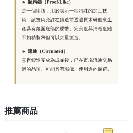
► 類精鑄（Proof-Like）
是一個術語，用於表示一種特殊的加工技
術，該技術允許在鑄造前透過原木研磨來生
產具有鏡面底部的硬幣。完美度與清晰度雖
不如精製幣但可以大量製造。
► 流通（Circulated）
意旨鑄造完成為成品後，已在市場流通交易
過的品項。可能具有瑕疵、使用過的痕跡。
推薦商品