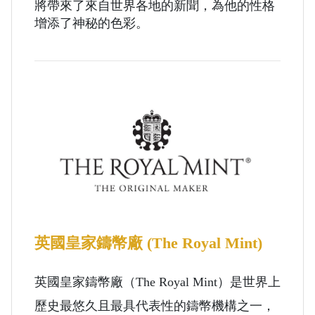
將帶來了來自世界各地的新聞，為他的性格
增添了神秘的色彩。
英國皇家鑄幣廠 (The Royal Mint)
英國皇家鑄幣廠（The Royal Mint）是世界上
歷史最悠久且最具代表性的鑄幣機構之一，