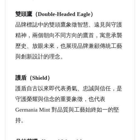
雙頭鷹（Double-Headed Eagle）
品牌標誌中的雙頭鷹象徵智慧、遠見與守護
精神，兩個朝向不同方向的鷹首，寓意承襲
歷史、放眼未來，也展現品牌兼顧傳統工藝
與創新設計的理念。
護盾（Shield）
護盾自古以來即代表勇氣、忠誠與信任，是
守護榮耀與信念的重要象徵，也代表
Germania Mint 對品質與工藝始終如一的堅
持。