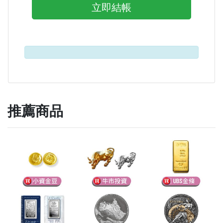
立即結帳
推薦商品