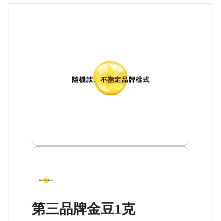
第三品牌金豆1克