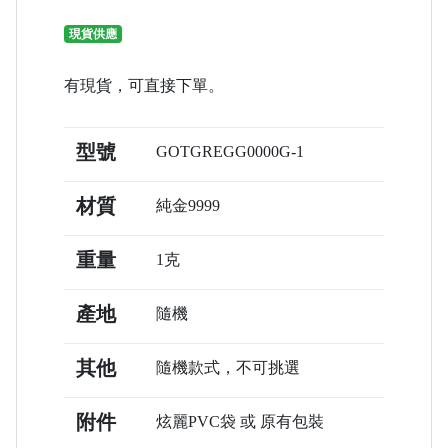
現貨供應
有現貨，可直接下單。
型號
GOTGREGG0000G-1
材質
純金9999
重量
1克
產地
隨機
其他
隨機款式，不可挑選
附件
炫麗PVC袋 或 原有包裝