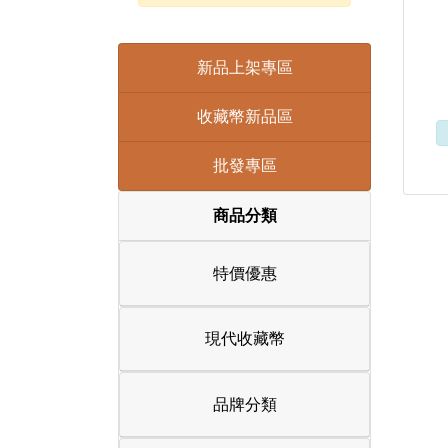
新品上架專區
收藏幣新品區
批發專區
商品分類
特價優惠
現代收藏幣
品牌分類