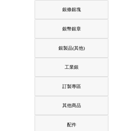
銀條銀塊
銀幣銀章
銀製品(其他)
工業銀
訂製專區
其他商品
配件