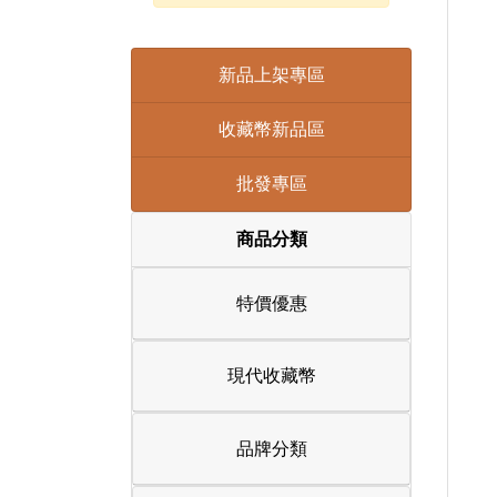
新品上架專區
收藏幣新品區
批發專區
商品分類
特價優惠
現代收藏幣
品牌分類