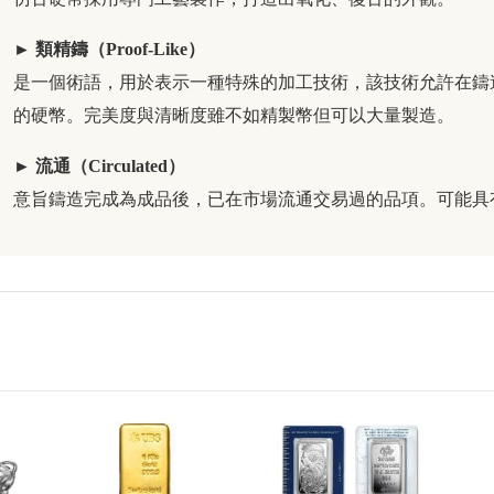
► 類精鑄（Proof-Like）
是一個術語，用於表示一種特殊的加工技術，該技術允許在鑄
的硬幣。完美度與清晰度雖不如精製幣但可以大量製造。
► 流通（Circulated）
意旨鑄造完成為成品後，已在市場流通交易過的品項。可能具