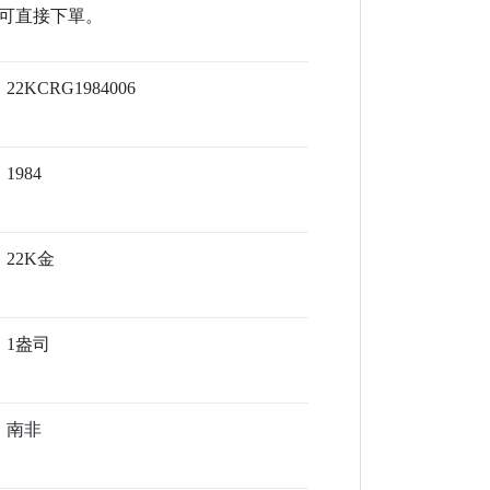
可直接下單。
22KCRG1984006
1984
22K金
1盎司
南非