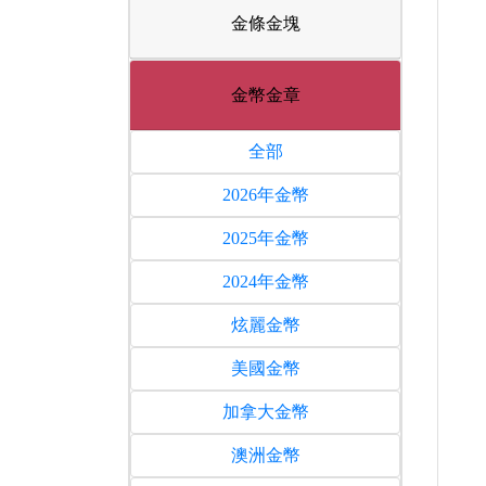
金條金塊
金幣金章
全部
2026年金幣
2025年金幣
2024年金幣
炫麗金幣
美國金幣
加拿大金幣
澳洲金幣