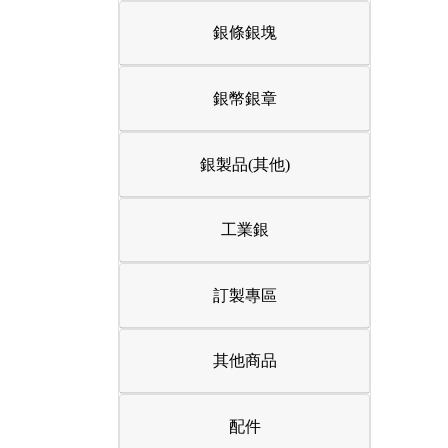
銀條銀塊
銀幣銀章
銀製品(其他)
工業銀
訂製專區
其他商品
配件