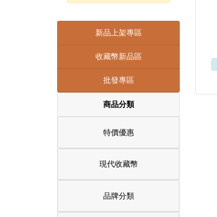
新品上架專區
收藏幣新品區
批發專區
商品分類
特價優惠
現代收藏幣
品牌分類